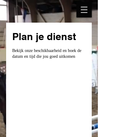
Plan je dienst
Bekijk onze beschikbaarheid en boek de
datum en tijd die jou goed uitkomen