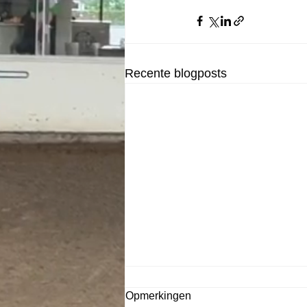
Recente blogposts
Opmerkingen