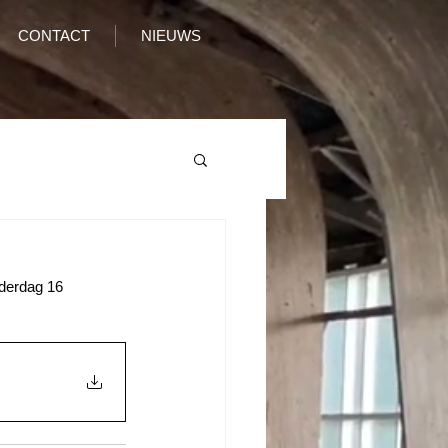
CONTACT
NIEUWS
derdag 16 