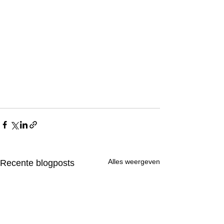
Alles weergeven
Recente blogposts