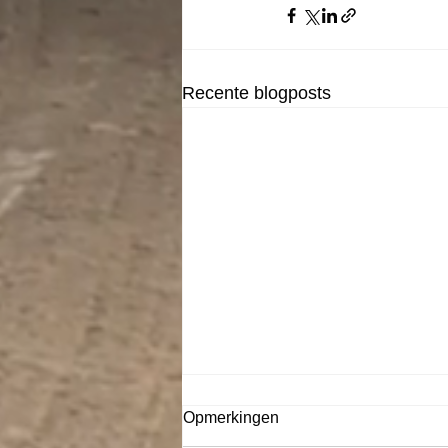
Recente blogposts
Opmerkingen