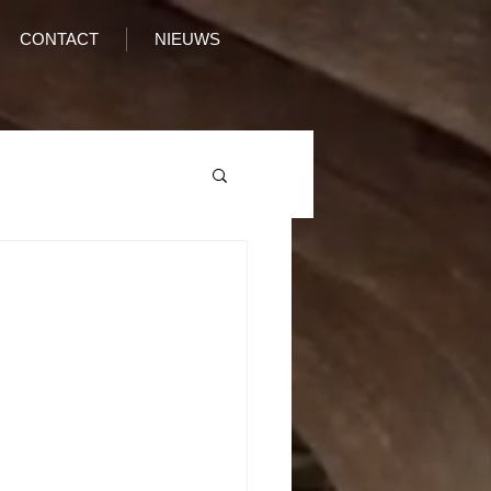
CONTACT
NIEUWS