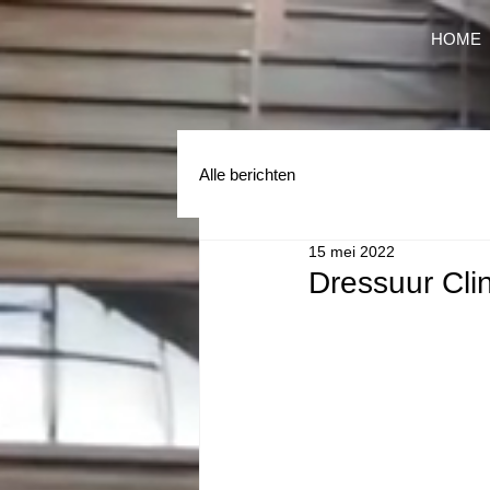
HOME
Alle berichten
15 mei 2022
Dressuur Clin