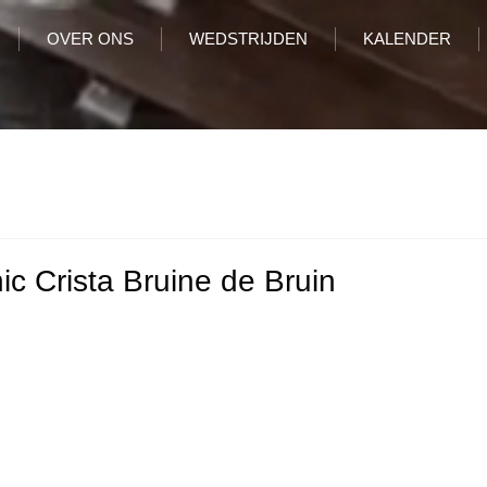
OVER ONS
WEDSTRIJDEN
KALENDER
ic Crista Bruine de Bruin