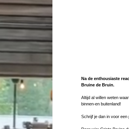
Na de enthousiaste react
Bruine de Bruin. 
Altijd al willen weten waa
binnen-en buitenland! 
Schrijf je dan in voor een