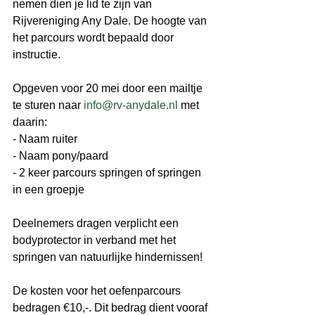
nemen dien je lid te zijn van 
Rijvereniging Any Dale. De hoogte van 
het parcours wordt bepaald door 
instructie. 
Opgeven voor 20 mei door een mailtje 
te sturen naar 
info@rv-anydale.nl
 met 
daarin:
- Naam ruiter 
- Naam pony/paard 
- 2 keer parcours springen of springen 
in een groepje
Deelnemers dragen verplicht een 
bodyprotector in verband met het 
springen van natuurlijke hindernissen!
De kosten voor het oefenparcours 
bedragen €10,-. Dit bedrag dient vooraf 