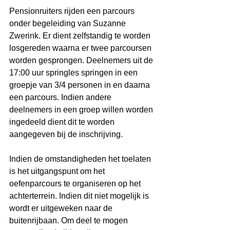
Pensionruiters rijden een parcours 
onder begeleiding van Suzanne 
Zwerink. Er dient zelfstandig te worden 
losgereden waarna er twee parcoursen 
worden gesprongen. Deelnemers uit de 
17:00 uur springles springen in een 
groepje van 3/4 personen in en daarna 
een parcours. Indien andere 
deelnemers in een groep willen worden 
ingedeeld dient dit te worden 
aangegeven bij de inschrijving. 
Indien de omstandigheden het toelaten 
is het uitgangspunt om het 
oefenparcours te organiseren op het 
achterterrein. Indien dit niet mogelijk is 
wordt er uitgeweken naar de 
buitenrijbaan. Om deel te mogen 