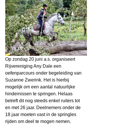
Op zondag 20 juni a.s. organiseert 
Rijvereniging Any Dale een 
oefenparcours onder begeleiding van 
Suzanne Zwerink. Het is hierbij 
mogelijk om een aantal natuurlijke 
hindernissen te springen. Helaas 
betreft dit nog steeds enkel ruiters tot 
en met 26 jaar. Deelnemers onder de 
18 jaar moeten vast in de springles 
rijden om deel te mogen nemen. 