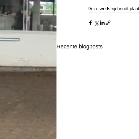
Deze wedstrijd vindt pla
Recente blogposts