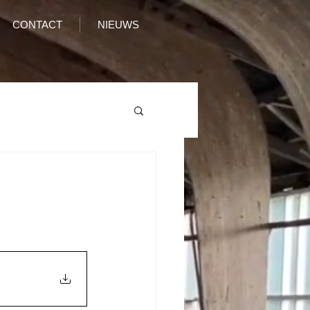
CONTACT
NIEUWS