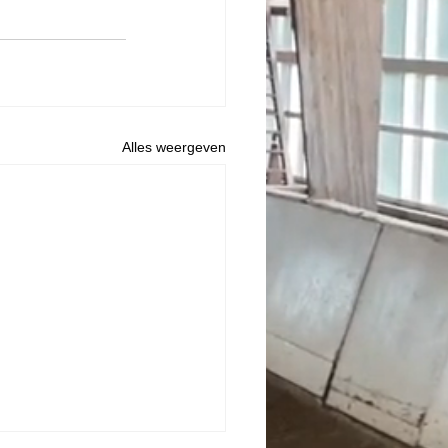
Alles weergeven