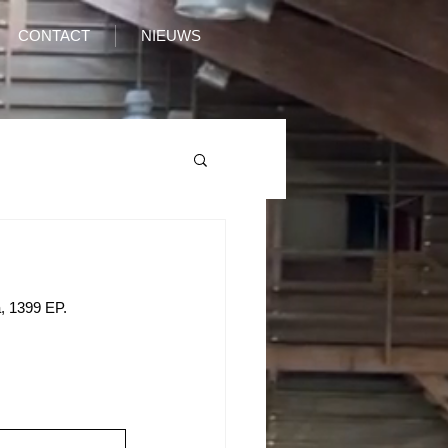
CONTACT
NIEUWS
, 1399 EP. 