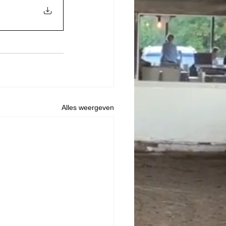
Alles weergeven