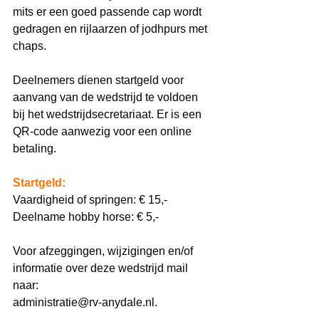
mits er een goed passende cap wordt 
gedragen en rijlaarzen of jodhpurs met 
chaps. 
Deelnemers dienen startgeld voor 
aanvang van de wedstrijd te voldoen 
bij het wedstrijdsecretariaat. Er is een 
QR-code aanwezig voor een online 
betaling.
Startgeld:
Vaardigheid of springen: € 15,-
Deelname hobby horse: € 5,-
Voor afzeggingen, wijzigingen en/of 
informatie over deze wedstrijd mail 
naar: 
administratie@rv-anydale.nl. 