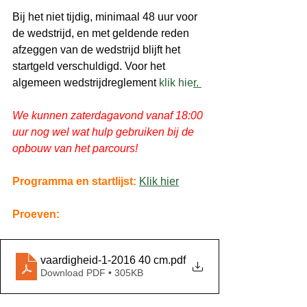
Bij het niet tijdig, minimaal 48 uur voor 
de wedstrijd, en met geldende reden 
afzeggen van de wedstrijd blijft het 
startgeld verschuldigd. Voor het 
algemeen wedstrijdreglement 
klik hie
r. 
We kunnen zaterdagavond vanaf 18:00 
uur nog wel wat hulp gebruiken bij de 
opbouw van het parcours! 
Programma en startlijst:
Klik hier
Proeven:
vaardigheid-1-2016 40 cm
.pdf
Download PDF • 305KB