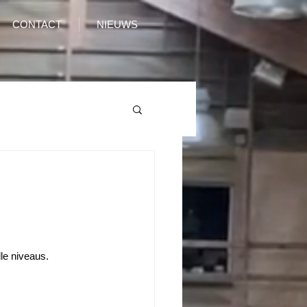
CONTACT
NIEUWS
le niveaus.