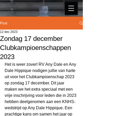
Post
12 dec 2023
Zondag 17 december
Clubkampioenschappen
2023
Het is weer zover! RV Any Dale en Any 
Dale Hippique nodigen jullie van harte 
uit voor het Clubkampioenschap 2023 
op zondag 17 december. Dit jaar 
maken we het extra speciaal met een 
vrije inschrijving voor leden die in 2023 
hebben deelgenomen aan een KNHS-
wedstrijd op Any Dale Hippique. Een 
prachtige kans om samen het jaar op 